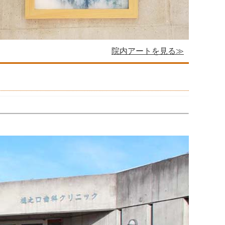
院内アートを見る≫