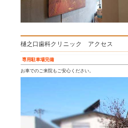
樋之口歯科クリニック アクセス
専用駐車場完備
お車でのご来院もご安心ください。