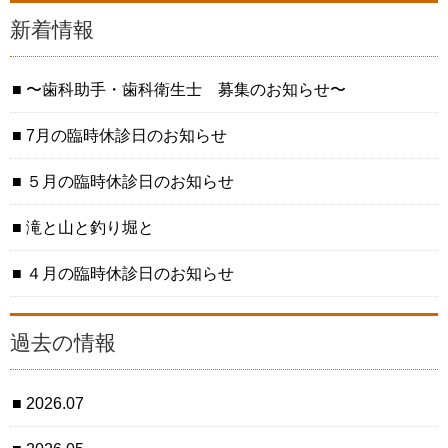
新着情報
〜歯科助手・歯科衛生士 募集のお知らせ〜
7月の臨時休診日のお知らせ
５月の臨時休診日のお知らせ
滝と山と釣り堀と
４月の臨時休診日のお知らせ
過去の情報
2026.07