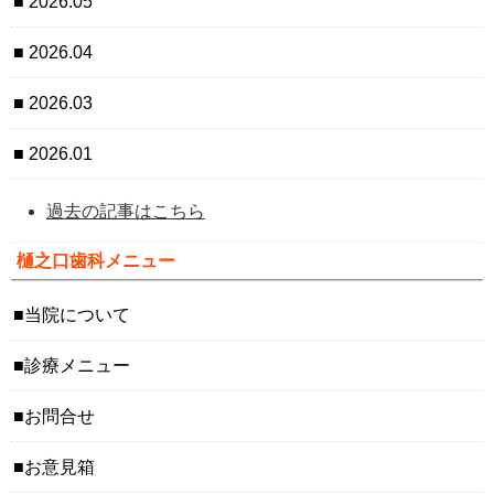
2026.05
2026.04
2026.03
2026.01
過去の記事はこちら
樋之口歯科メニュー
当院について
診療メニュー
お問合せ
お意見箱