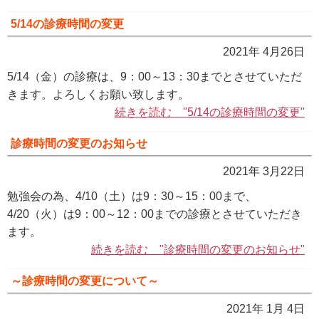
5/14の診療時間の変更
2021年 4月26日
5/14（金）の診療は、9：00～13：30までとさせていただ
きます。よろしくお願い致します。
続きを読む "5/14の診療時間の変更"
診療時間の変更のお知らせ
2021年 3月22日
勉強会の為、4/10（土）は9：30～15：00まで、
4/20（火）は9：00～12：00までの診療とさせていただき
ます。
続きを読む "診療時間の変更のお知らせ"
～診療時間の変更について～
2021年 1月 4日