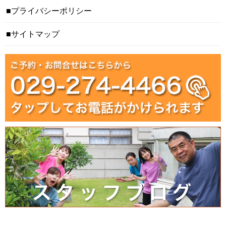
プライバシーポリシー
サイトマップ