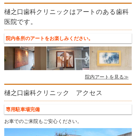
樋之口歯科クリニックはアートのある歯科
医院です。
院内各所のアートをお楽しみください。
院内アートを見る≫
樋之口歯科クリニック アクセス
専用駐車場完備
お車でのご来院もご安心ください。