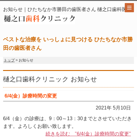
お知らせ｜ひたちなか市勝田の歯医者さん 樋之口歯科医院
ベストな治療を いっしょに見つける ひたちなか市勝
田の歯医者さん
トップ
> お知らせ
樋之口歯科クリニック お知らせ
6/4(金）診療時間の変更
2021年 5月10日
6/4（金）の診療は、9：00～13：30までとさせていただき
ます。よろしくお願い致します。
続きを読む "6/4(金）診療時間の変更"